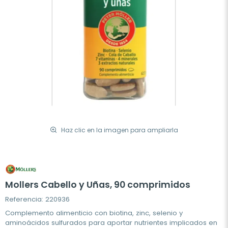
Haz clic en la imagen para ampliarla
Mollers Cabello y Uñas, 90 comprimidos
Referencia: 220936
Complemento alimenticio con biotina, zinc, selenio y
aminoácidos sulfurados para aportar nutrientes implicados en