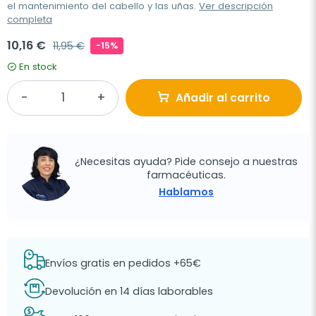
el mantenimiento del cabello y las uñas.
Ver descripción
completa
10,16 €
11,95 €
-15%
En stock
Añadir al carrito
¿Necesitas ayuda? Pide consejo a nuestras
farmacéuticas.
Hablamos
Envíos gratis en pedidos +65€
Devolución en 14 días laborables