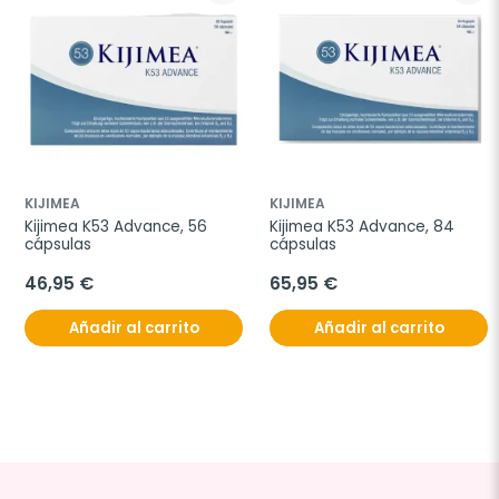
KIJIMEA
KIJIMEA
Kijimea K53 Advance, 56 
Kijimea K53 Advance, 84 
cápsulas
cápsulas
46,95 €
65,95 €
Añadir al carrito
Añadir al carrito