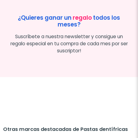
¿Quieres ganar un
regalo
todos los
meses?
Suscríbete a nuestra newsletter y consigue un
regalo especial en tu compra de cada mes por ser
suscriptor!
Otras marcas destacadas de Pastas dentífricas