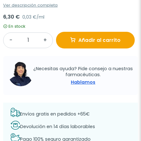
Ver descripción completa
6,30 €
0,03 €/ml
En stock
Añadir al carrito
¿Necesitas ayuda? Pide consejo a nuestras
farmacéuticas.
Hablamos
Envíos gratis en pedidos +65€
Devolución en 14 días laborables
Pago 100% seguro garantizado