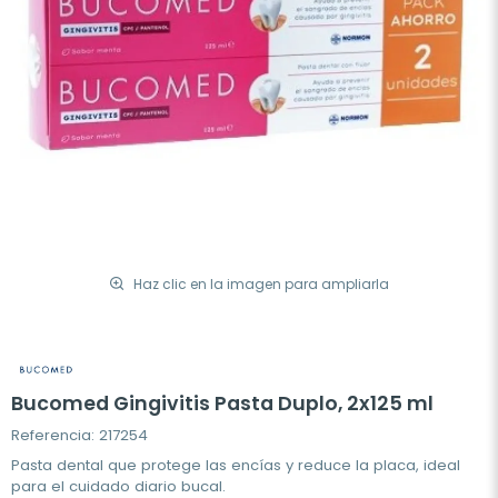
Haz clic en la imagen para ampliarla
Bucomed Gingivitis Pasta Duplo, 2x125 ml
Referencia: 217254
Pasta dental que protege las encías y reduce la placa, ideal
para el cuidado diario bucal.