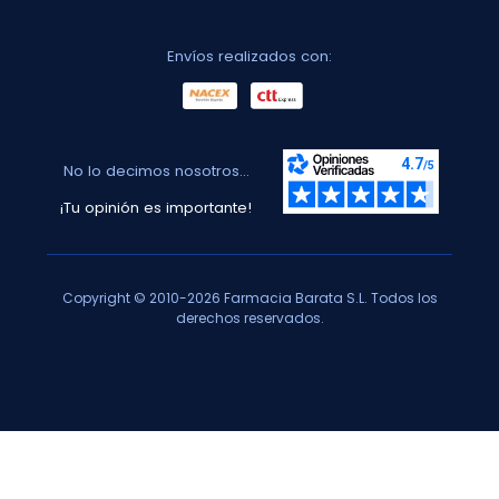
Envíos realizados con:
No lo decimos nosotros...
¡Tu opinión es importante!
Copyright © 2010-2026 Farmacia Barata S.L. Todos los
derechos reservados.