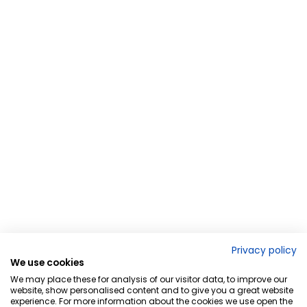
Privacy policy
We use cookies
We may place these for analysis of our visitor data, to improve our
website, show personalised content and to give you a great website
experience. For more information about the cookies we use open the