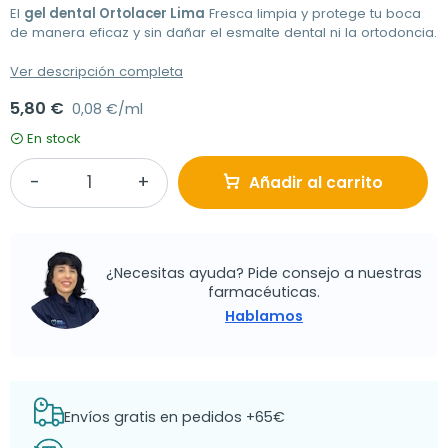
El
gel dental Ortolacer Lima
Fresca limpia y protege tu boca
de manera eficaz y sin dañar el esmalte dental ni la ortodoncia.
Ver descripción completa
5,80 €
0,08 €/ml
En stock
Añadir al carrito
¿Necesitas ayuda? Pide consejo a nuestras
farmacéuticas.
Hablamos
Envíos gratis en pedidos +65€