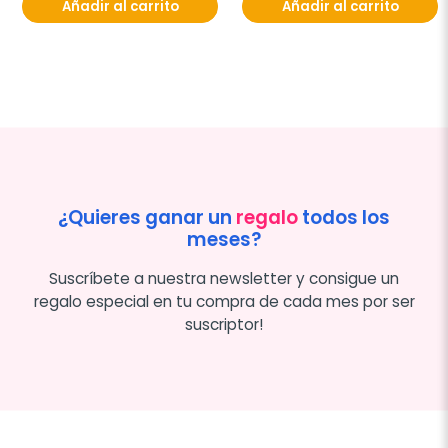
Añadir al carrito
Añadir al carrito
¿Quieres ganar un
regalo
todos los
meses?
Suscríbete a nuestra newsletter y consigue un
regalo especial en tu compra de cada mes por ser
suscriptor!