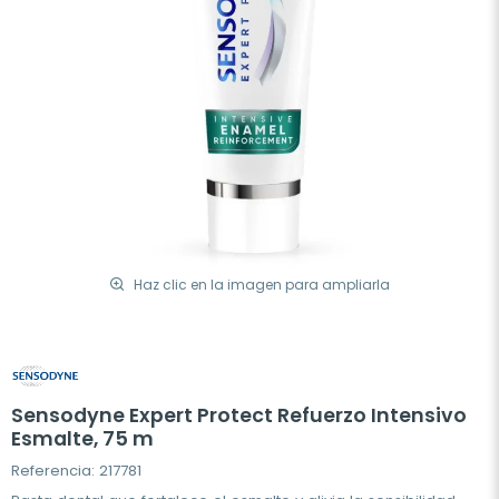
Haz clic en la imagen para ampliarla
Sensodyne Expert Protect Refuerzo Intensivo
Esmalte, 75 m
Referencia: 217781