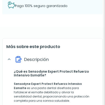
Pago 100% seguro garantizado
Más sobre este producto
Descripción
expand_more
¿Qué es Sensodyne Expert Protect Refuerzo
Intensivo Esmalte?
Sensodyne Expert Protect Refuerzo Intensivo
Esmalte
es una pasta dental diseñada para
fortalecer el esmalte debilitado y aliviar la
sensibilidad dental, proporcionando una protección
completa para una sonrisa saludable.