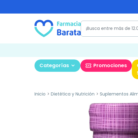
Categorías
Promociones
Inicio
Dietética y Nutrición
Suplementos Alim