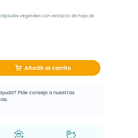
ápsulas vegetales con extracto de hoja de
Añadir al carrito
ayuda? Pide consejo a nuestras
as.