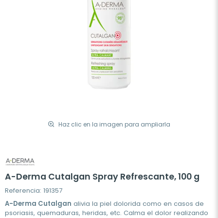
Haz clic en la imagen para ampliarla
A-Derma Cutalgan Spray Refrescante, 100 g
Referencia: 191357
A-Derma Cutalgan
alivia la piel dolorida como en casos de
psoriasis, quemaduras, heridas, etc. Calma el dolor realizando