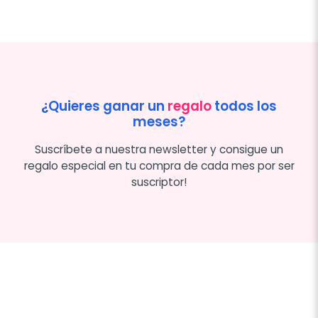
¿Quieres ganar un
regalo
todos los
meses?
Suscríbete a nuestra newsletter y consigue un
regalo especial en tu compra de cada mes por ser
suscriptor!