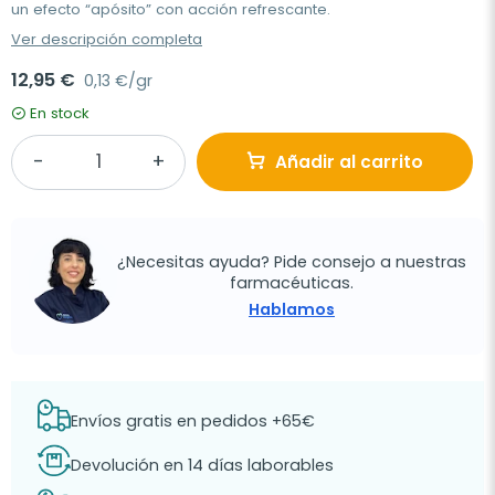
un efecto “apósito” con acción refrescante.
Ver descripción completa
12,95 €
0,13 €/gr
En stock
Añadir al carrito
¿Necesitas ayuda? Pide consejo a nuestras
farmacéuticas.
Hablamos
Envíos gratis en pedidos +65€
Devolución en 14 días laborables