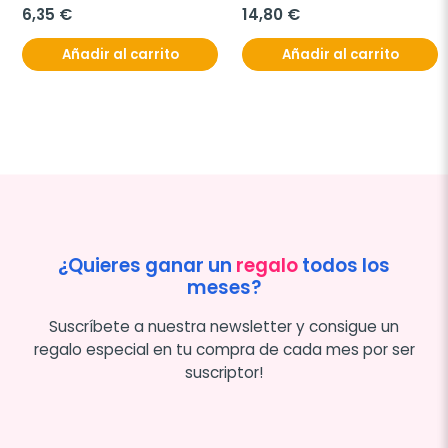
6,35 €
14,80 €
Añadir al carrito
Añadir al carrito
¿Quieres ganar un
regalo
todos los
meses?
Suscríbete a nuestra newsletter y consigue un
regalo especial en tu compra de cada mes por ser
suscriptor!