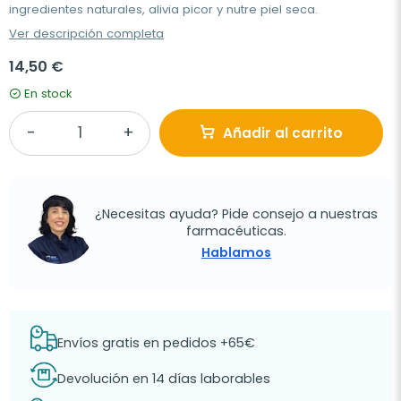
ingredientes naturales, alivia picor y nutre piel seca.
Ver descripción completa
14,50 €
En stock
Añadir al carrito
¿Necesitas ayuda? Pide consejo a nuestras
farmacéuticas.
Hablamos
Envíos gratis en pedidos +65€
Devolución en 14 días laborables