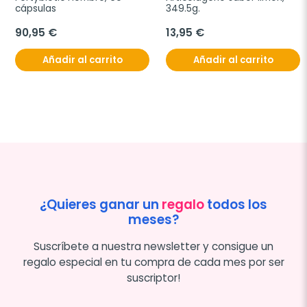
cápsulas
349.5g.
90,95 €
13,95 €
Añadir al carrito
Añadir al carrito
¿Quieres ganar un
regalo
todos los
meses?
Suscríbete a nuestra newsletter y consigue un
regalo especial en tu compra de cada mes por ser
suscriptor!