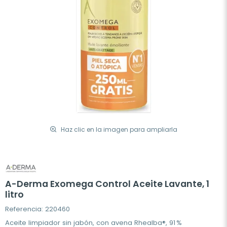
Haz clic en la imagen para ampliarla
A-Derma Exomega Control Aceite Lavante, 1
litro
Referencia: 220460
Aceite limpiador sin jabón, con avena Rhealba®, 91 %