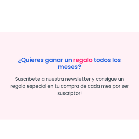
¿Quieres ganar un
regalo
todos los
meses?
Suscríbete a nuestra newsletter y consigue un
regalo especial en tu compra de cada mes por ser
suscriptor!