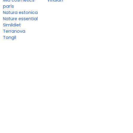
parís
Natura estonica
Nature essential
Simildiet
Terranova
Tongil