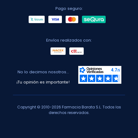
Pago seguro:
Envíos realizados con:
No lo decimos nosotros...
¡Tu opinión es importante!
Copyright © 2010-2026 Farmacia Barata S.L. Todos los
derechos reservados.