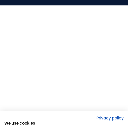
Privacy policy
We use cookies