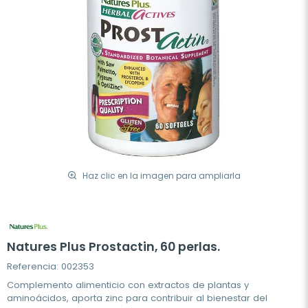
Haz clic en la imagen para ampliarla
Natures Plus Prostactin, 60 perlas.
Referencia: 002353
Complemento alimenticio con extractos de plantas y
aminoácidos, aporta zinc para contribuir al bienestar del