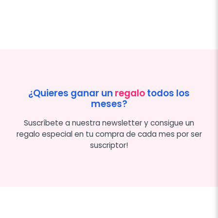
¿Quieres ganar un
regalo
todos los
meses?
Suscríbete a nuestra newsletter y consigue un
regalo especial en tu compra de cada mes por ser
suscriptor!