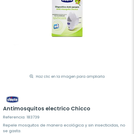
Haz clic en la imagen para ampliarla
Antimosquitos electrico Chicco
Referencia: 183739
Repele mosquitos de manera ecológica y sin insecticidas, no
se gasta.