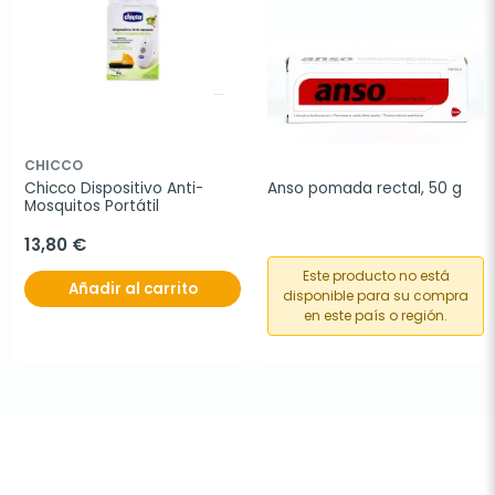
CHICCO
Chicco Dispositivo Anti-
Anso pomada rectal, 50 g
Mosquitos Portátil
13,80 €
Este producto no está
Añadir al carrito
disponible para su compra
en este país o región.