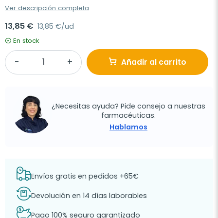
Ver descripción completa
13,85 €
13,85 €/ud
En stock
Añadir al carrito
¿Necesitas ayuda? Pide consejo a nuestras
farmacéuticas.
Hablamos
Envíos gratis en pedidos +65€
Devolución en 14 días laborables
Pago 100% seguro garantizado