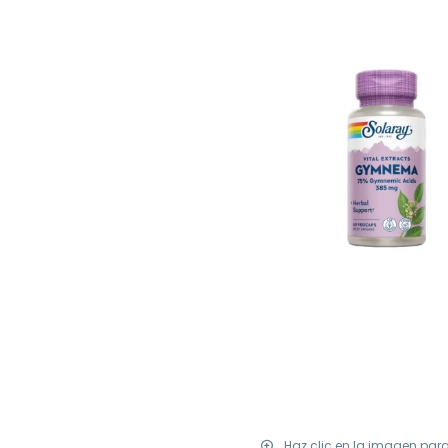
Haz clic en la imagen par