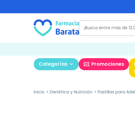
Categorías
Promociones
Inicio
Dietética y Nutrición
Pastillas para Ade