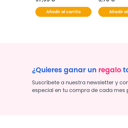
Añadir al carrito
Añadir al
¿Quieres ganar un
regalo
t
Suscríbete a nuestra newsletter y co
especial en tu compra de cada mes p