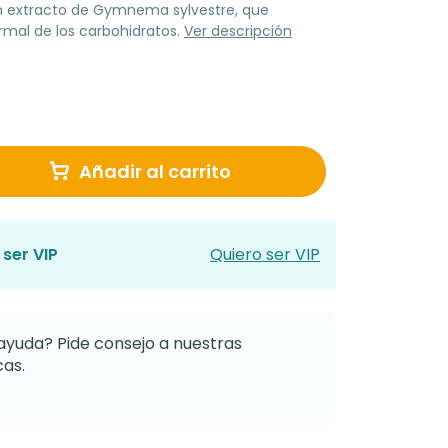
 extracto de Gymnema sylvestre, que
mal de los carbohidratos.
Ver descripción
Añadir al carrito
ser VIP
Quiero ser VIP
ayuda? Pide consejo a nuestras
as.