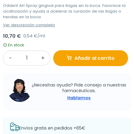
Oddent AH Spray gingival para llagas en la boca. Favorece la
cicatrización y ayuda a acelerar la curación de las llagas o
heridas en la boca.
Ver descripción completa
10,70 €
0,54 €/ml
En stock
Añadir al carrito
¿Necesitas ayuda? Pide consejo a nuestras
farmacéuticas.
Hablamos
Envíos gratis en pedidos +65€