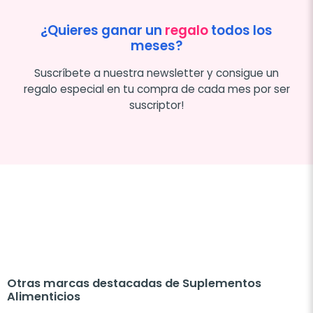
¿Quieres ganar un
regalo
todos los
meses?
Suscríbete a nuestra newsletter y consigue un
regalo especial en tu compra de cada mes por ser
suscriptor!
Otras marcas destacadas de Suplementos
Alimenticios