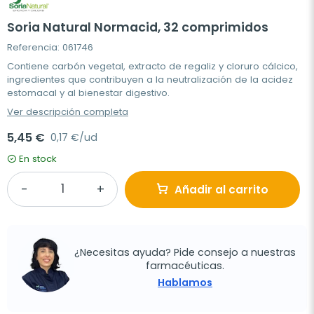
Soria Natural Normacid, 32 comprimidos
Referencia: 061746
Contiene carbón vegetal, extracto de regaliz y cloruro cálcico,
ingredientes que contribuyen a la neutralización de la acidez
estomacal y al bienestar digestivo.
Ver descripción completa
5,45 €
0,17 €/ud
En stock
Añadir al carrito
¿Necesitas ayuda? Pide consejo a nuestras
farmacéuticas.
Hablamos