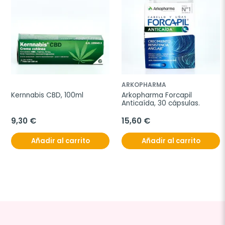
ARKOPHARMA
Kernnabis CBD, 100ml
Arkopharma Forcapil 
Anticaída, 30 cápsulas.
9,30 €
15,60 €
Añadir al carrito
Añadir al carrito