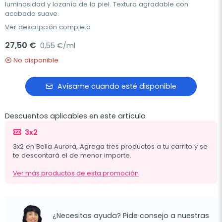
luminosidad y lozanía de la piel. Textura agradable con
acabado suave.
Ver descripción completa
27,50 €
0,55 €/ml
No disponible
Avísame cuando esté disponible
Descuentos aplicables en este artículo
3x2
3x2 en Bella Aurora, Agrega tres productos a tu carrito y se
te descontará el de menor importe.
Ver más productos de esta promoción
¿Necesitas ayuda? Pide consejo a nuestras