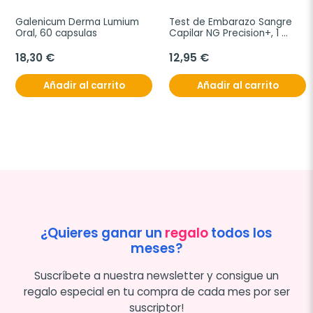
Galenicum Derma Lumium 
Test de Embarazo Sangre 
Oral, 60 capsulas
Capilar NG Precision+, 1 
unidad
18,30 €
12,95 €
Añadir al carrito
Añadir al carrito
¿Quieres ganar un
regalo
todos los
meses?
Suscríbete a nuestra newsletter y consigue un
regalo especial en tu compra de cada mes por ser
suscriptor!