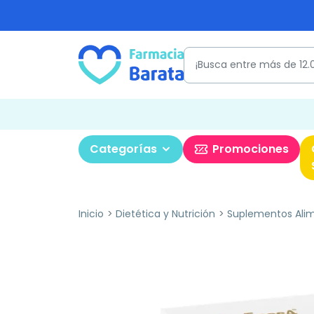
Categorías
Promociones
Inicio
Dietética y Nutrición
Suplementos Alim