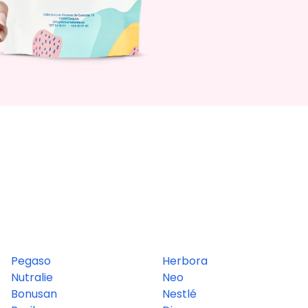
Pegaso
Herbora
Nutralie
Neo
Bonusan
Nestlé