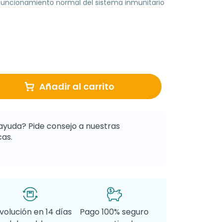
uncionamiento normal del sistema inmunitario
Añadir al carrito
ayuda? Pide consejo a nuestras
as.
volución en 14 días
Pago 100% seguro