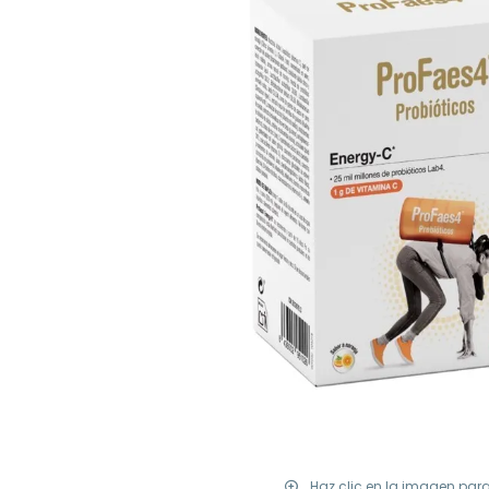
Haz clic en la imagen par