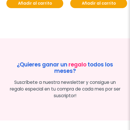
Añadir al carrito
Añadir al carrito
¿Quieres ganar un
regalo
todos los
meses?
Suscríbete a nuestra newsletter y consigue un
regalo especial en tu compra de cada mes por ser
suscriptor!