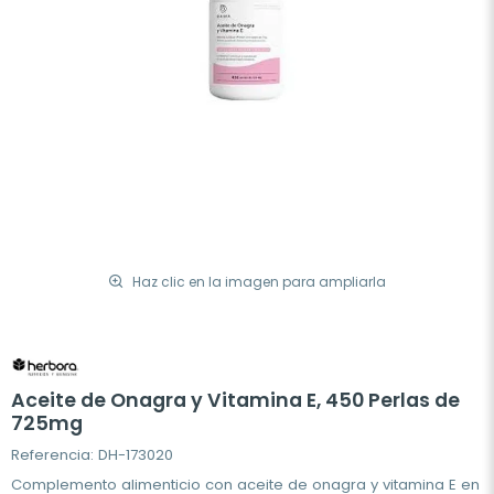
Haz clic en la imagen para ampliarla
Aceite de Onagra y Vitamina E, 450 Perlas de
725mg
Referencia: DH-173020
Complemento alimenticio con aceite de onagra y vitamina E en