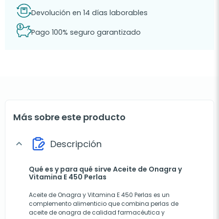
Devolución en 14 días laborables
Pago 100% seguro garantizado
Más sobre este producto
Descripción
expand_more
Qué es y para qué sirve Aceite de Onagra y
Vitamina E 450 Perlas
Aceite de Onagra y Vitamina E 450 Perlas es un
complemento alimenticio que combina perlas de
aceite de onagra de calidad farmacéutica y