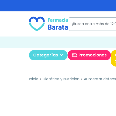
Categorías
Promociones
Inicio
Dietética y Nutrición
Aumentar defens