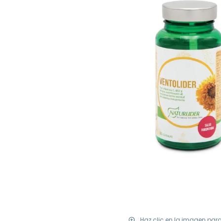
Haz clic en la imagen par