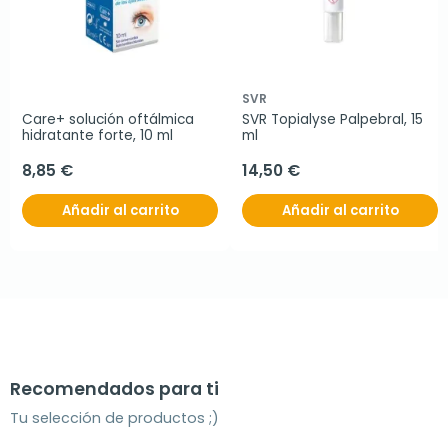
SVR
Care+ solución oftálmica 
SVR Topialyse Palpebral, 15 
hidratante forte, 10 ml
ml
8,85 €
14,50 €
Añadir al carrito
Añadir al carrito
Recomendados para ti
Tu selección de productos ;)