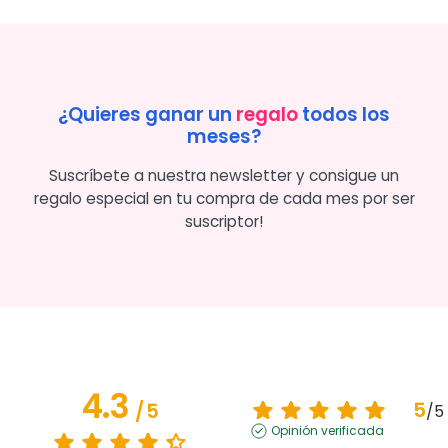
¿Quieres ganar un
regalo
todos los
meses?
Suscríbete a nuestra newsletter y consigue un
regalo especial en tu compra de cada mes por ser
suscriptor!
4.3
5
/
5
/
5
Opinión verificada