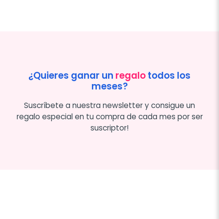
¿Quieres ganar un
regalo
todos los
meses?
Suscríbete a nuestra newsletter y consigue un
regalo especial en tu compra de cada mes por ser
suscriptor!