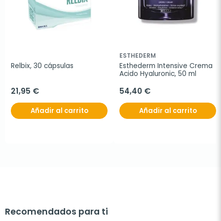
ESTHEDERM
Relbix, 30 cápsulas
Esthederm Intensive Crema 
Acido Hyaluronic, 50 ml
21,95 €
54,40 €
Añadir al carrito
Añadir al carrito
Recomendados para ti