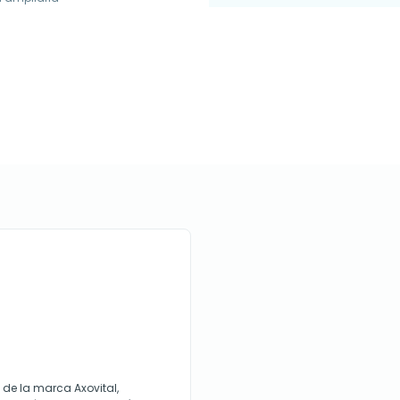
de la marca Axovital,