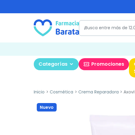
Categorías
Promociones
Inicio
Cosmética
Crema Reparadora
Axovi
Nuevo