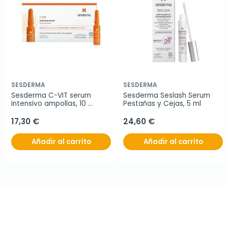
SESDERMA
SESDERMA
Sesderma C-VIT serum 
Sesderma Seslash Serum 
intensivo ampollas, 10 
Pestañas y Cejas, 5 ml
ampollas
17,30 €
24,60 €
Añadir al carrito
Añadir al carrito