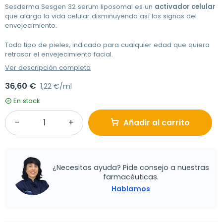
Sesderma Sesgen 32 serum liposomal es un
activador celular
que alarga la vida celular disminuyendo así los signos del
envejecimiento.
Todo tipo de pieles, indicado para cualquier edad que quiera
retrasar el envejecimiento facial.
Ver descripción completa
36,60 €
1,22 €/ml
En stock
Añadir al carrito
¿Necesitas ayuda? Pide consejo a nuestras
farmacéuticas.
Hablamos