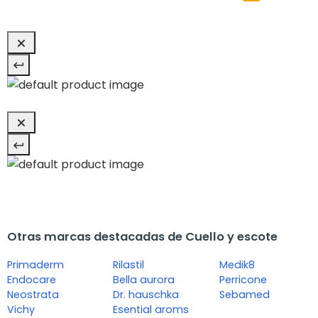
Otras marcas destacadas de Cuello y escote
Primaderm
Rilastil
Medik8
Endocare
Bella aurora
Perricone
Neostrata
Dr. hauschka
Sebamed
Vichy
Esential aroms