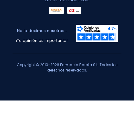
No lo decimos nosotros...
¡Tu opinión es importante!
Copyright © 2010-2026 Farmacia Barata S.L. Todos los
derechos reservados.