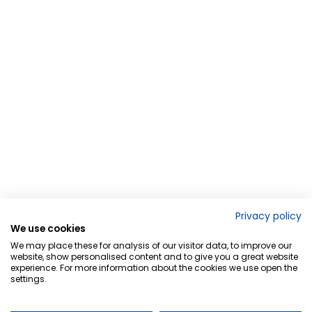
Privacy policy
We use cookies
We may place these for analysis of our visitor data, to improve our
website, show personalised content and to give you a great website
experience. For more information about the cookies we use open the
settings.