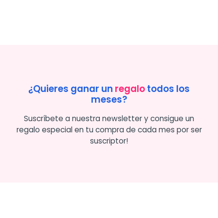
¿Quieres ganar un
regalo
todos los
meses?
Suscríbete a nuestra newsletter y consigue un
regalo especial en tu compra de cada mes por ser
suscriptor!