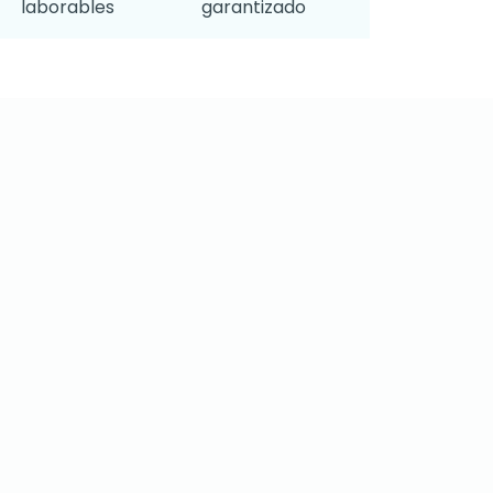
laborables
garantizado