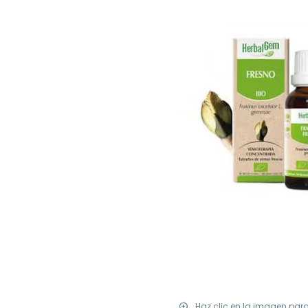
Haz clic en la imagen par