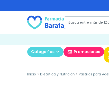
Categorías
Promociones
Inicio
Dietética y Nutrición
Pastillas para Ade