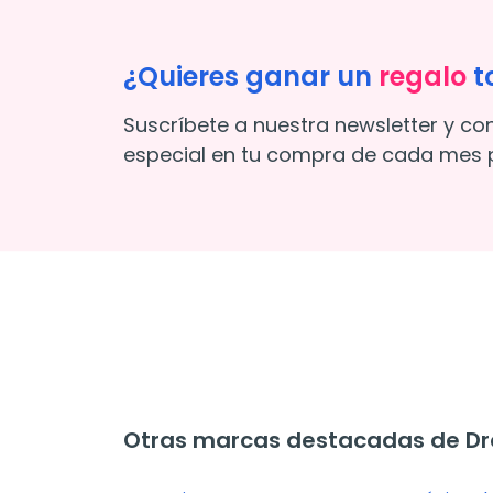
¿Quieres ganar un
regalo
t
Suscríbete a nuestra newsletter y co
especial en tu compra de cada mes p
Otras marcas destacadas de Dre