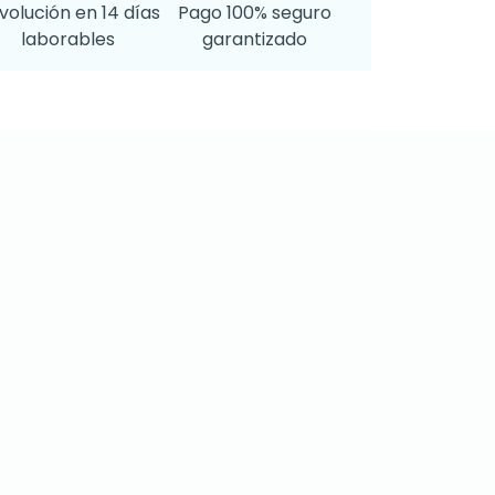
volución en 14 días
Pago 100% seguro
laborables
garantizado