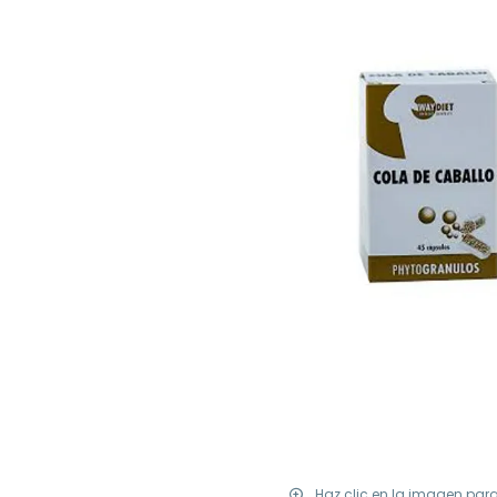
Haz clic en la imagen par