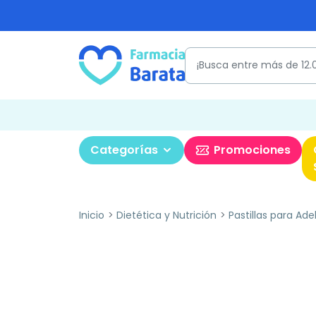
Categorías
Promociones
Inicio
Dietética y Nutrición
Pastillas para Ade