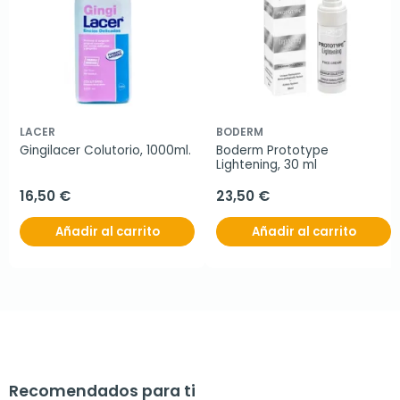
LACER
BODERM
Gingilacer Colutorio, 1000ml.
Boderm Prototype 
Lightening, 30 ml
16,50 €
23,50 €
Añadir al carrito
Añadir al carrito
Recomendados para ti