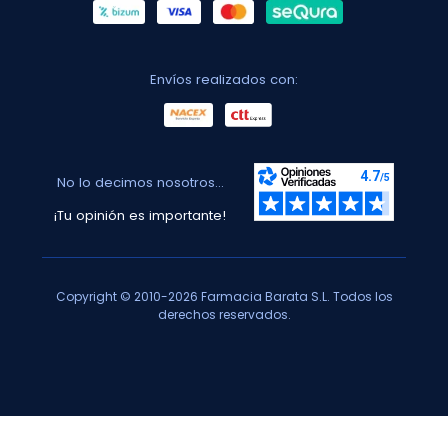
Envíos realizados con:
No lo decimos nosotros...
¡Tu opinión es importante!
Copyright © 2010-2026 Farmacia Barata S.L. Todos los
derechos reservados.