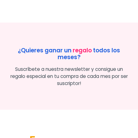
¿Quieres ganar un
regalo
todos los
meses?
Suscríbete a nuestra newsletter y consigue un
regalo especial en tu compra de cada mes por ser
suscriptor!