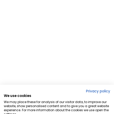
Privacy policy
We use cookies
We may place these for analysis of our visitor data, to improve our
website, show personalised content and to give you a great website
experience. For more information about the cookies we use open the