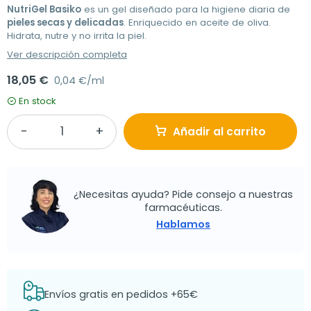
NutriGel Basiko
es un gel diseñado para la higiene diaria de
pieles secas y delicadas
. Enriquecido en aceite de oliva.
Hidrata, nutre y no irrita la piel.
Ver descripción completa
18,05 €
0,04 €/ml
En stock
Añadir al carrito
¿Necesitas ayuda? Pide consejo a nuestras
farmacéuticas.
Hablamos
Envíos gratis en pedidos +65€