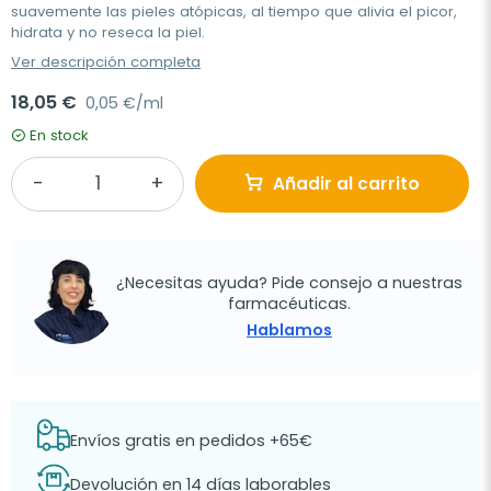
suavemente las pieles atópicas, al tiempo que alivia el picor,
hidrata y no reseca la piel.
Ver descripción completa
18,05 €
0,05 €/ml
En stock
Añadir al carrito
¿Necesitas ayuda? Pide consejo a nuestras
farmacéuticas.
Hablamos
Envíos gratis en pedidos +65€
Devolución en 14 días laborables