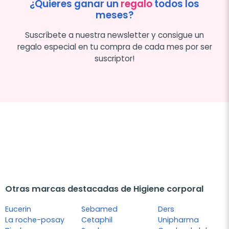
¿Quieres ganar un
regalo
todos los
meses?
Suscríbete a nuestra newsletter y consigue un
regalo especial en tu compra de cada mes por ser
suscriptor!
Otras marcas destacadas de Higiene corporal
Eucerin
Sebamed
Ders
La roche-posay
Cetaphil
Unipharma