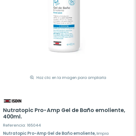
Haz clic en la imagen para ampliarla
Nutratopic Pro-Amp Gel de Baño emoliente,
400ml.
Referencia: 165044
Nutratopic Pro-Amp Gel de Baño emoliente,
limpia