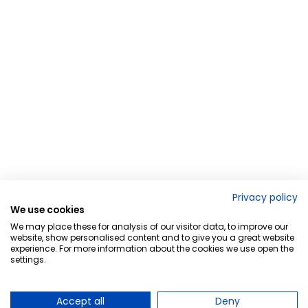
Privacy policy
We use cookies
We may place these for analysis of our visitor data, to improve our
website, show personalised content and to give you a great website
experience. For more information about the cookies we use open the
settings.
Accept all
Deny