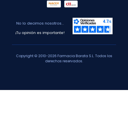
No lo decimos nosotros...
¡Tu opinión es importante!
Copyright © 2010-2026 Farmacia Barata S.L. Todos los
derechos reservados.