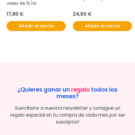
viales de 10 ml
17,80 €
24,50 €
Añadir al carrito
Añadir al carrito
¿Quieres ganar un
regalo
todos los
meses?
Suscríbete a nuestra newsletter y consigue un
regalo especial en tu compra de cada mes por ser
suscriptor!