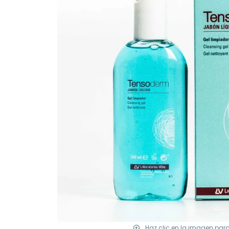
Haz clic en la imagen par