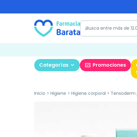
Categorías
Promociones
Inicio
Higiene
Higiene corporal
Tensoderm j