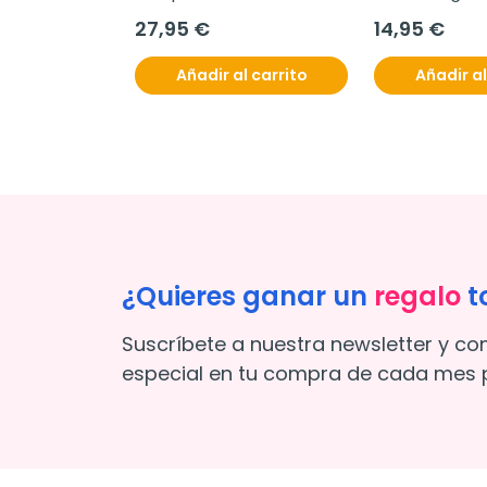
27,95 €
14,95 €
Añadir al carrito
Añadir al
¿Quieres ganar un
regalo
t
Suscríbete a nuestra newsletter y co
especial en tu compra de cada mes p