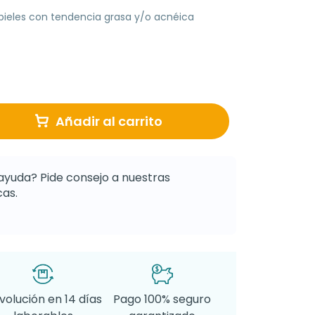
 pieles con tendencia grasa y/o acnéica
Añadir al carrito
ayuda? Pide consejo a nuestras
as.
volución en 14 días
Pago 100% seguro