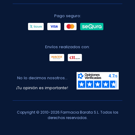
Pago seguro:
Envíos realizados con:
No lo decimos nosotros...
¡Tu opinión es importante!
Copyright © 2010-2026 Farmacia Barata S.L. Todos los
derechos reservados.