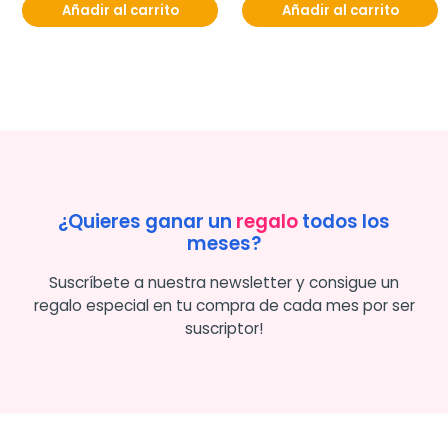
Añadir al carrito
Añadir al carrito
¿Quieres ganar un
regalo
todos los
meses?
Suscríbete a nuestra newsletter y consigue un
regalo especial en tu compra de cada mes por ser
suscriptor!