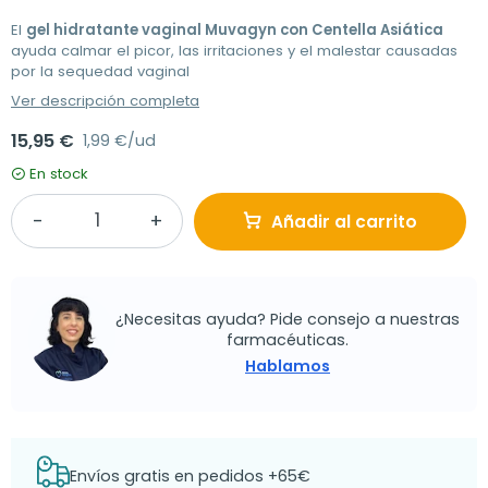
El
gel hidratante vaginal Muvagyn con Centella Asiática
ayuda calmar el picor, las irritaciones y el malestar causadas
por la sequedad vaginal
Ver descripción completa
15,95 €
1,99 €/ud
En stock
Añadir al carrito
¿Necesitas ayuda? Pide consejo a nuestras
farmacéuticas.
Hablamos
Envíos gratis en pedidos +65€