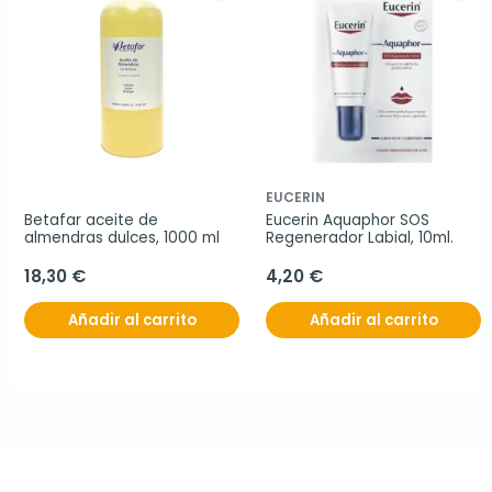
EUCERIN
Betafar aceite de 
Eucerin Aquaphor SOS 
almendras dulces, 1000 ml
Regenerador Labial, 10ml.
18,30 €
4,20 €
Añadir al carrito
Añadir al carrito