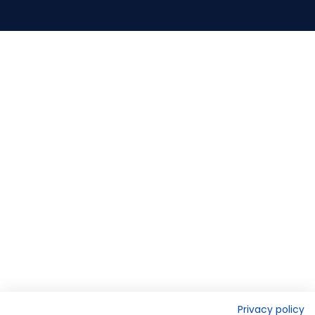
Privacy policy