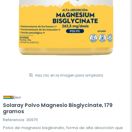
Haz clic en la imagen para ampliarla
Solaray Polvo Magnesio Bisglycinate, 179
gramos
Referencia: 309711
Polvo de magnesio bisglicinato, forma de alta absorción que