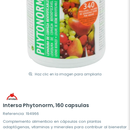
Haz clic en la imagen para ampliarla
Intersa Phytonorm, 160 capsulas
Referencia: 194966
Complemento alimenticio en cápsulas con plantas
adaptógenas, vitaminas y minerales para contribuir al bienestar