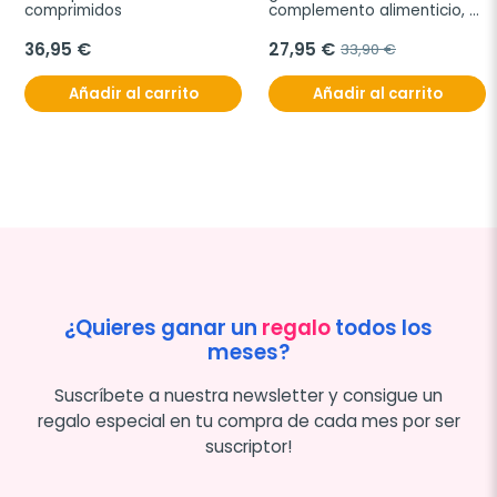
comprimidos
complemento alimenticio, 
60 cápsulas
36,95 €
27,95 €
33,90 €
Añadir al carrito
Añadir al carrito
¿Quieres ganar un
regalo
todos los
meses?
Suscríbete a nuestra newsletter y consigue un
regalo especial en tu compra de cada mes por ser
suscriptor!