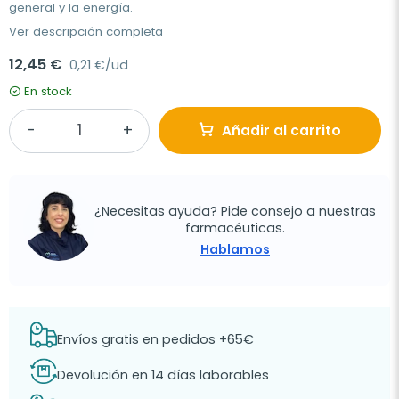
general y la energía.
Ver descripción completa
12,45 €
0,21 €/ud
En stock
Añadir al carrito
¿Necesitas ayuda? Pide consejo a nuestras
farmacéuticas.
Hablamos
Envíos gratis en pedidos +65€
Devolución en 14 días laborables