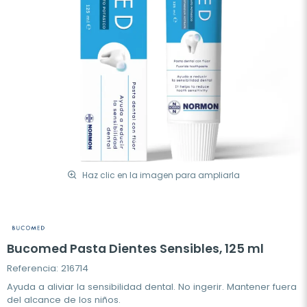
Haz clic en la imagen para ampliarla
Bucomed Pasta Dientes Sensibles, 125 ml
Referencia: 216714
Ayuda a aliviar la sensibilidad dental. No ingerir. Mantener fuera
del alcance de los niños.