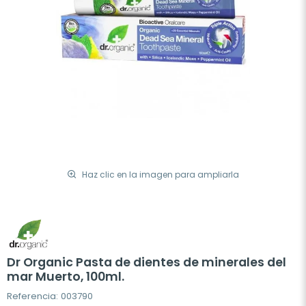
Haz clic en la imagen para ampliarla
Dr Organic Pasta de dientes de minerales del
mar Muerto, 100ml.
Referencia: 003790