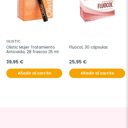
OLISTIC
Olistic Mujer Tratamiento 
Fluocol, 30 cápsulas
Anticaida, 28 frascos 25 ml
39,95 €
25,95 €
Añadir al carrito
Añadir al carrito