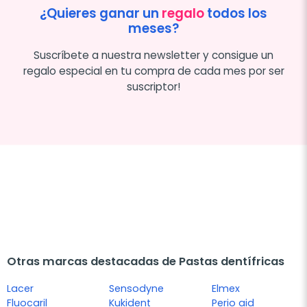
¿Quieres ganar un
regalo
todos los
meses?
Suscríbete a nuestra newsletter y consigue un
regalo especial en tu compra de cada mes por ser
suscriptor!
Otras marcas destacadas de Pastas dentífricas
Lacer
Sensodyne
Elmex
Fluocaril
Kukident
Perio aid