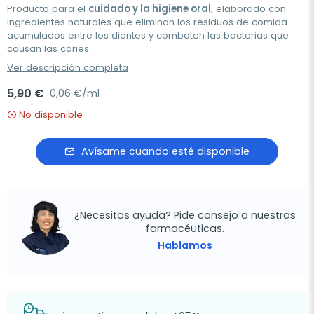
Producto para el
cuidado y la higiene oral
, elaborado con
ingredientes naturales que eliminan los residuos de comida
acumulados entre los dientes y combaten las bacterias que
causan las caries.
Ver descripción completa
5,90 €
0,06 €/ml
No disponible
Avísame cuando esté disponible
¿Necesitas ayuda? Pide consejo a nuestras
farmacéuticas.
Hablamos