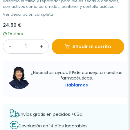
Bálsamo nutritivo y reparador para pieles secas o dañadas,
con activos como ceramidas, pantenol y centella asiática.
Ver descripción completa
24,50 €
En stock
Añadir al carrito
¿Necesitas ayuda? Pide consejo a nuestras
farmacéuticas.
Hablamos
Envíos gratis en pedidos +65€
Devolución en 14 días laborables