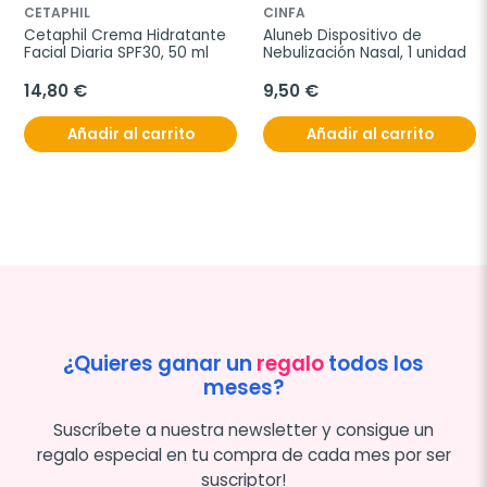
CETAPHIL
CINFA
Cetaphil Crema Hidratante 
Aluneb Dispositivo de 
Facial Diaria SPF30, 50 ml
Nebulización Nasal, 1 unidad
14,80 €
9,50 €
Añadir al carrito
Añadir al carrito
¿Quieres ganar un
regalo
todos los
meses?
Suscríbete a nuestra newsletter y consigue un
regalo especial en tu compra de cada mes por ser
suscriptor!