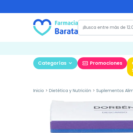
Categorías
Promociones
Inicio
Dietética y Nutrición
Suplementos Alim