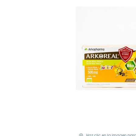
Haz clic en la imagen par