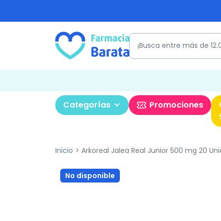
Categorías
Promociones
Inicio
Arkoreal Jalea Real Junior 500 mg 20 Uni
No disponible