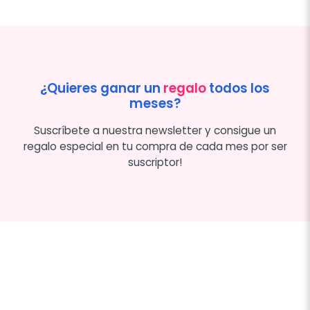
¿Quieres ganar un
regalo
todos los
meses?
Suscríbete a nuestra newsletter y consigue un
regalo especial en tu compra de cada mes por ser
suscriptor!