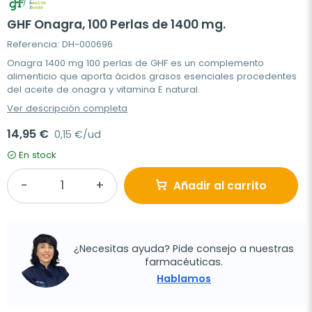
GHF Onagra, 100 Perlas de 1400 mg.
Referencia: DH-000696
Onagra 1400 mg 100 perlas de GHF es un complemento
alimenticio que aporta ácidos grasos esenciales procedentes
del aceite de onagra y vitamina E natural.
Ver descripción completa
14,95 €
0,15 €/ud
En stock
Añadir al carrito
¿Necesitas ayuda? Pide consejo a nuestras
farmacéuticas.
Hablamos