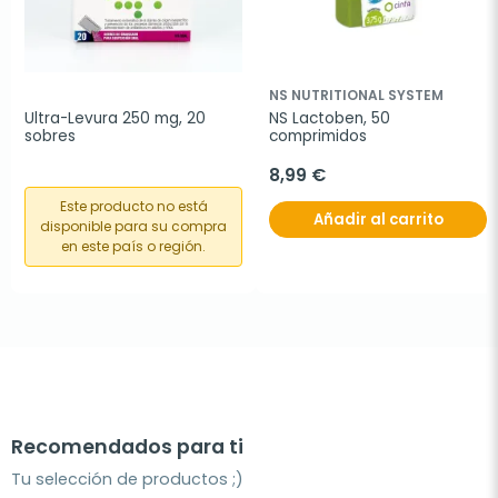
NS NUTRITIONAL SYSTEM
Ultra-Levura 250 mg, 20 
NS Lactoben, 50 
sobres
comprimidos
8,99 €
Este producto no está
Añadir al carrito
disponible para su compra
en este país o región.
Recomendados para ti
Tu selección de productos ;)