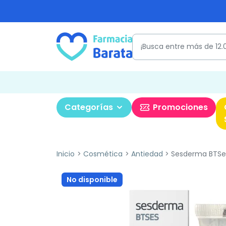
Categorías
Promociones
Inicio
Cosmética
Antiedad
Sesderma BTSeS 
No disponible