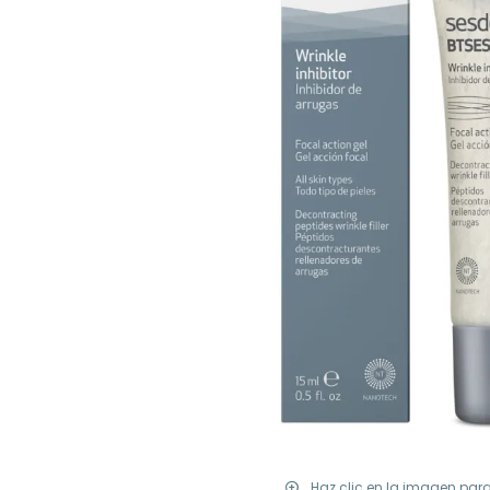
Haz clic en la imagen par