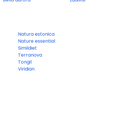
Natura estonica
Nature essential
Simildiet
Terranova
Tongil
Viridian