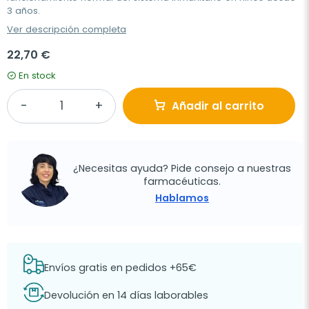
3 años.
Ver descripción completa
22,70 €
En stock
Añadir al carrito
¿Necesitas ayuda? Pide consejo a nuestras
farmacéuticas.
Hablamos
Envíos gratis en pedidos +65€
Devolución en 14 días laborables