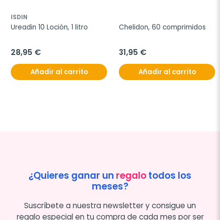
ISDIN
Ureadin 10 Loción, 1 litro
Chelidon, 60 comprimidos
28,95 €
31,95 €
Añadir al carrito
Añadir al carrito
¿Quieres ganar un
regalo
todos los
meses?
Suscríbete a nuestra newsletter y consigue un
regalo especial en tu compra de cada mes por ser