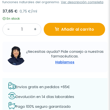
funciones naturales del organismo.
Ver descripción completa
37,65 €
0,75 €/ml
En stock
Añadir al carrito
¿Necesitas ayuda? Pide consejo a nuestras
farmacéuticas.
Hablamos
Envíos gratis en pedidos +65€
Devolución en 14 días laborables
Pago 100% seguro garantizado