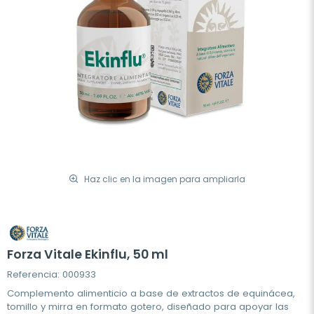
Haz clic en la imagen para ampliarla
Forza Vitale Ekinflu, 50 ml
Referencia: 000933
Complemento alimenticio a base de extractos de equinácea,
tomillo y mirra en formato gotero, diseñado para apoyar las