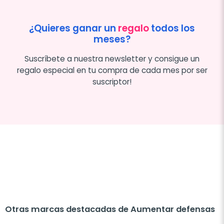
¿Quieres ganar un
regalo
todos los
meses?
Suscríbete a nuestra newsletter y consigue un
regalo especial en tu compra de cada mes por ser
suscriptor!
Otras marcas destacadas de Aumentar defensas