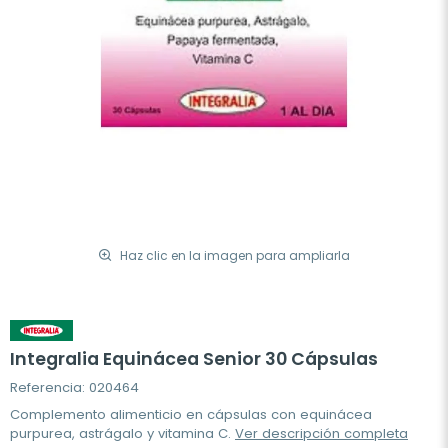
Haz clic en la imagen para ampliarla
Integralia Equinácea Senior 30 Cápsulas
Referencia: 020464
Complemento alimenticio en cápsulas con equinácea
purpurea, astrágalo y vitamina C.
Ver descripción completa