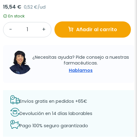
15,54 €
0,52 €/ud
En stock
Añadir al carrito
¿Necesitas ayuda? Pide consejo a nuestras
farmacéuticas.
Hablamos
Envíos gratis en pedidos +65€
Devolución en 14 días laborables
Pago 100% seguro garantizado