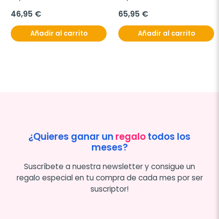
46,95 €
65,95 €
Añadir al carrito
Añadir al carrito
¿Quieres ganar un
regalo
todos los
meses?
Suscríbete a nuestra newsletter y consigue un
regalo especial en tu compra de cada mes por ser
suscriptor!