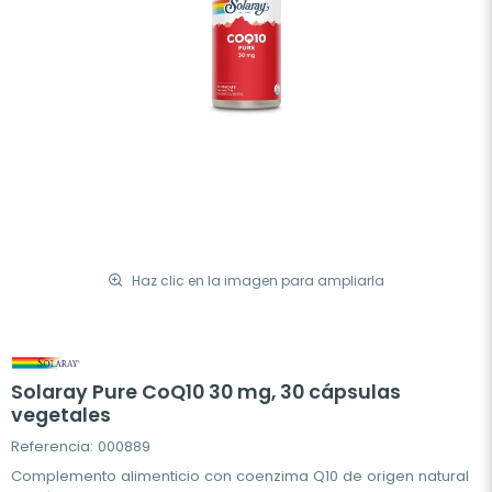
Haz clic en la imagen para ampliarla
Solaray Pure CoQ10 30 mg, 30 cápsulas
vegetales
Referencia: 000889
Complemento alimenticio con coenzima Q10 de origen natural