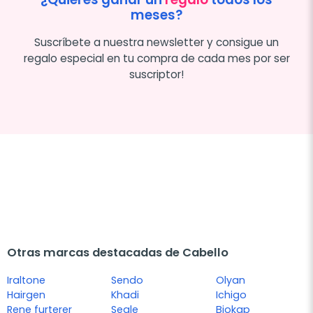
meses?
Suscríbete a nuestra newsletter y consigue un
regalo especial en tu compra de cada mes por ser
suscriptor!
Otras marcas destacadas de Cabello
Iraltone
Sendo
Olyan
Hairgen
Khadi
Ichigo
Rene furterer
Segle
Biokap