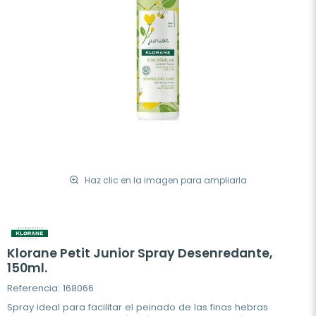
Haz clic en la imagen para ampliarla
Klorane Petit Junior Spray Desenredante,
150ml.
Referencia: 168066
Spray ideal para facilitar el peinado de las finas hebras