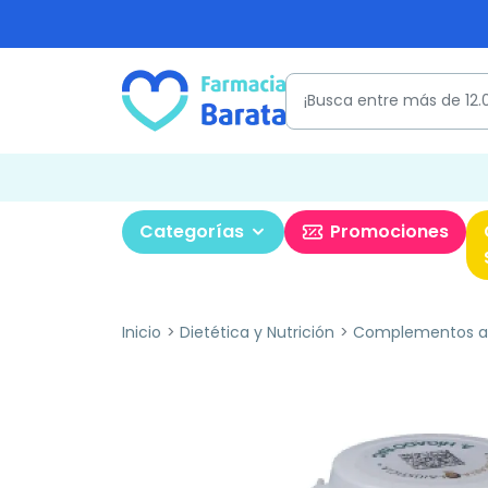
Categorías
Promociones
Inicio
Dietética y Nutrición
Complementos al