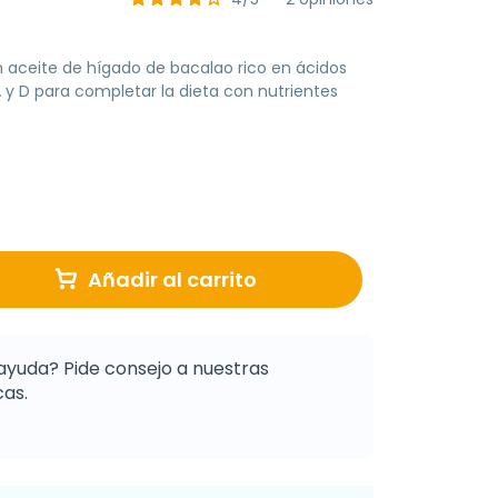
aceite de hígado de bacalao rico en ácidos
y D para completar la dieta con nutrientes
Añadir al carrito
ayuda? Pide consejo a nuestras
as.