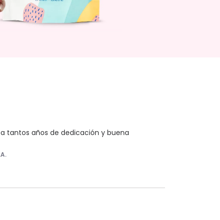
sta tantos años de dedicación y buena 
.A.