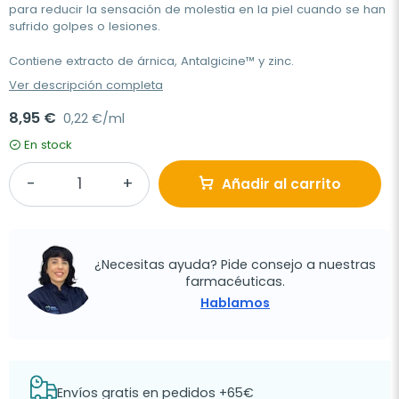
para reducir la sensación de molestia en la piel cuando se han
sufrido golpes o lesiones.
Contiene extracto de árnica, Antalgicine™ y zinc.
Ver descripción completa
8,95 €
0,22 €/ml
En stock
Añadir al carrito
¿Necesitas ayuda? Pide consejo a nuestras
farmacéuticas.
Hablamos
Envíos gratis en pedidos +65€