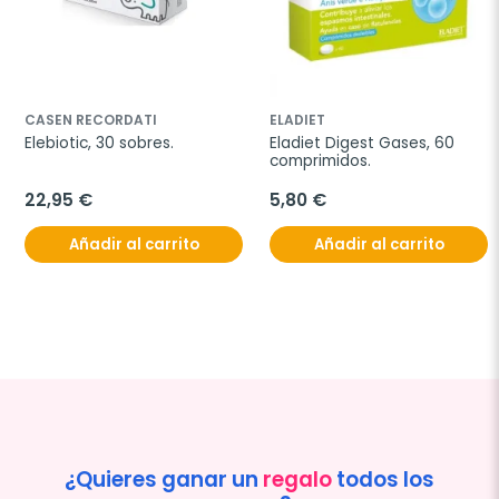
CASEN RECORDATI
ELADIET
Elebiotic, 30 sobres.
Eladiet Digest Gases, 60 
comprimidos.
22,95 €
5,80 €
Añadir al carrito
Añadir al carrito
¿Quieres ganar un
regalo
todos los