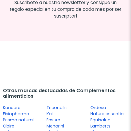
Suscríbete a nuestra newsletter y consigue un
regalo especial en tu compra de cada mes por ser
suscriptor!
Otras marcas destacadas de Complementos
alimenticios
Koncare
Triconails
Ordesa
Fisiopharma
Kal
Nature essential
Prisma natural
Ensure
Equisalud
Obire
Menarini
Lamberts