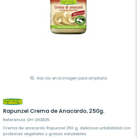
Haz clic en la imagen para ampliarla
Rapunzel Crema de Anacardo, 250g.
Referencia: DH-293835
Crema de anacardo Rapunzel 250 g, deliciosa untabilidad con
proteínas vegetales y grasas saludables.