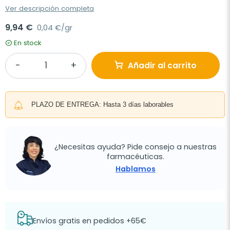
Ver descripción completa
9,94 €
0,04 €/gr
En stock
Añadir al carrito
PLAZO DE ENTREGA: Hasta 3 días laborables
¿Necesitas ayuda? Pide consejo a nuestras
farmacéuticas.
Hablamos
Envíos gratis en pedidos +65€