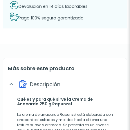
Devolución en 14 días laborables
Pago 100% seguro garantizado
Más sobre este producto
Descripción
expand_more
Qué es y para qué sirve la Crema de
Anacardo 250 g Rapunzel
La crema de anacardo Rapunzel está elaborada con
anacardos tostados y molidos hasta obtener una
textura suave y cremosa. Se presenta en un envase