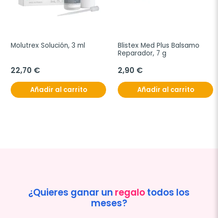
Molutrex Solución, 3 ml
Blistex Med Plus Balsamo 
Reparador, 7 g
22,70 €
2,90 €
Añadir al carrito
Añadir al carrito
¿Quieres ganar un
regalo
todos los
meses?