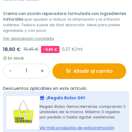
Crema con acción reparadora formulada con ingredientes
naturales
que ayudan a reducir la infamación y la irritación
cutánea. Textura suave de fácil absorción. Ideal para pieles
agredidas y con picor.
Ver descripción completa
18,60 €
19,45 €
0,37 €/ml
-0,85 €
En stock
Añadir al carrito
Descuentos aplicables en este artículo
¡Regalo Bolso GH!
Regalo Bolso Gema Herrerias comprando 2
unidades de la marca. Máximo 3 regalos
por pedido o hasta agotar existencias.
Ver más productos de esta promoción