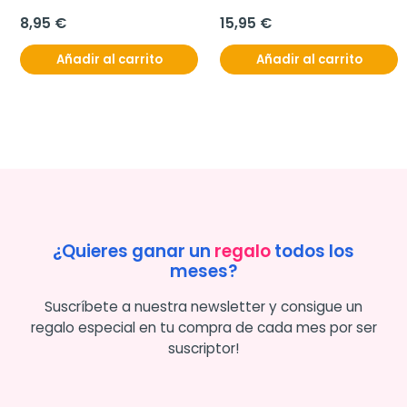
8,95 €
15,95 €
Añadir al carrito
Añadir al carrito
¿Quieres ganar un
regalo
todos los
meses?
Suscríbete a nuestra newsletter y consigue un
regalo especial en tu compra de cada mes por ser
suscriptor!