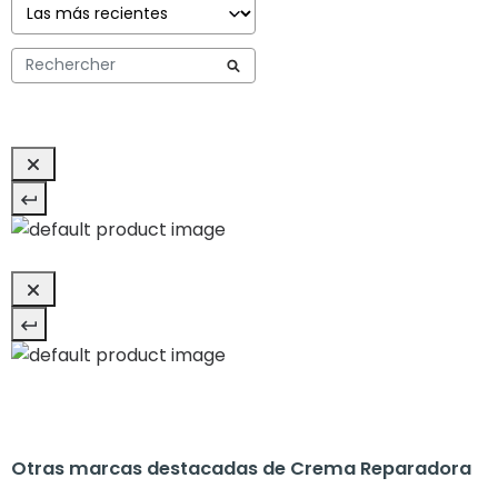
Otras marcas destacadas de Crema Reparadora