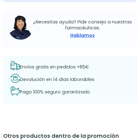
¿Necesitas ayuda? Pide consejo a nuestras
farmacéuticas.
Hablamos
Envíos gratis en pedidos +65€
Devolución en 14 días laborables
Pago 100% seguro garantizado
Otros productos dentro de la promoción