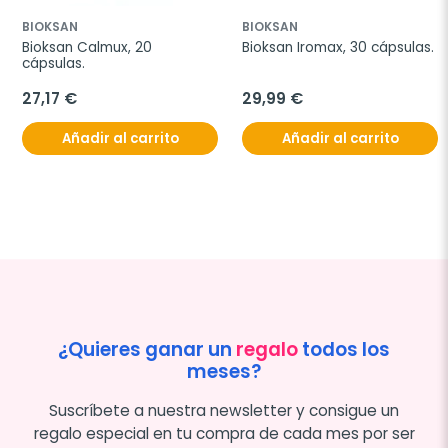
BIOKSAN
BIOKSAN
Bioksan Calmux, 20 
Bioksan Iromax, 30 cápsulas.
cápsulas.
27,17 €
29,99 €
Añadir al carrito
Añadir al carrito
¿Quieres ganar un
regalo
todos los
meses?
Suscríbete a nuestra newsletter y consigue un
regalo especial en tu compra de cada mes por ser