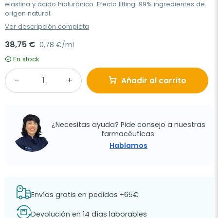
elastina y ácido hialurónico. Efecto lifting. 99% ingredientes de
origen natural.
Ver descripción completa
38,75 €
0,78 €/ml
En stock
Añadir al carrito
¿Necesitas ayuda? Pide consejo a nuestras
farmacéuticas.
Hablamos
Envíos gratis en pedidos +65€
Devolución en 14 días laborables