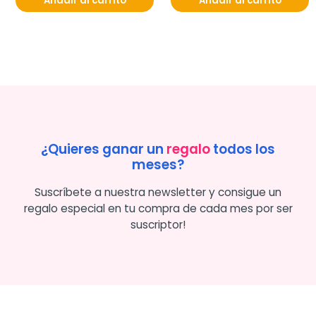
Añadir al carrito
Añadir al carrito
¿Quieres ganar un
regalo
todos los
meses?
Suscríbete a nuestra newsletter y consigue un
regalo especial en tu compra de cada mes por ser
suscriptor!