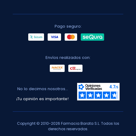
Pago seguro:
Envíos realizados con:
No lo decimos nosotros...
¡Tu opinión es importante!
Copyright © 2010-2026 Farmacia Barata S.L. Todos los
derechos reservados.