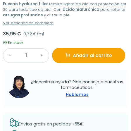
Eucerin Hyaluron filler
textura ligera de día con protección spf
30 para todo tipo de piel. Con
ácido hialurónico
para rellenar
arrugas profundas
y alisar la piel.
Ver descripción completa
35,95 €
0,72 €/ml
En stock
Añadir al carrito
¿Necesitas ayuda? Pide consejo a nuestras
farmacéuticas.
Hablamos
Envíos gratis en pedidos +65€