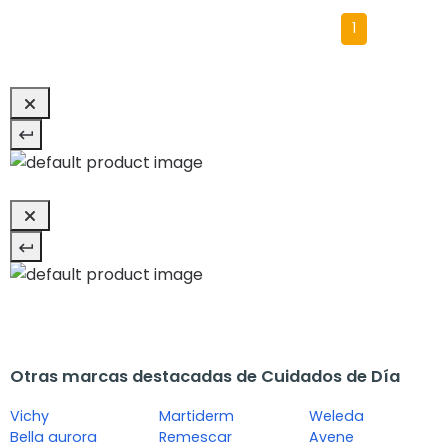
1
Otras marcas destacadas de Cuidados de Día
Vichy
Martiderm
Weleda
Bella aurora
Remescar
Avene