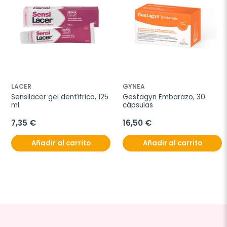
LACER
GYNEA
Sensilacer gel dentífrico, 125 
Gestagyn Embarazo, 30 
ml
cápsulas
7,35 €
16,50 €
Añadir al carrito
Añadir al carrito