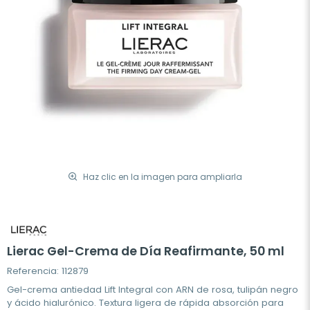
Haz clic en la imagen para ampliarla
Lierac Gel-Crema de Día Reafirmante, 50 ml
Referencia: 112879
Gel-crema antiedad Lift Integral con ARN de rosa, tulipán negro
y ácido hialurónico. Textura ligera de rápida absorción para