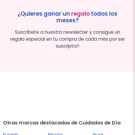
¿Quieres ganar un
regalo
todos los
meses?
Suscríbete a nuestra newsletter y consigue un
regalo especial en tu compra de cada mes por ser
suscriptor!
Otras marcas destacadas de Cuidados de Día
Eucerin
Filorga
Nuxe