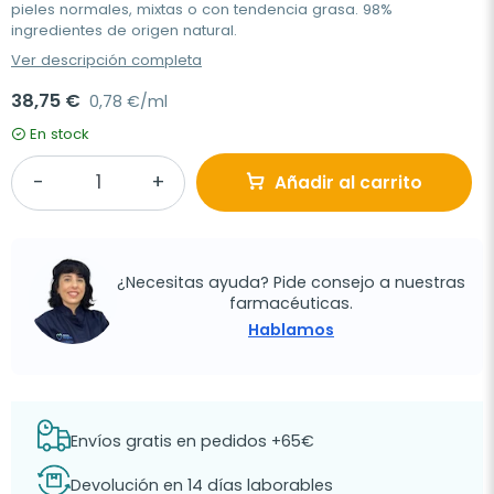
pieles normales, mixtas o con tendencia grasa. 98%
ingredientes de origen natural.
Ver descripción completa
38,75 €
0,78 €/ml
En stock
Añadir al carrito
¿Necesitas ayuda? Pide consejo a nuestras
farmacéuticas.
Hablamos
Envíos gratis en pedidos +65€
Devolución en 14 días laborables